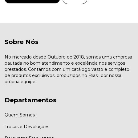
Sobre Nós
No mercado desde Outubro de 2018, somos uma empresa
pautada no bom atendimento e excelência nos serviços
prestados. Contamos com um catálogo vasto e completo
de produtos excluisivos, produzidos no Brasil por nossa
própria equipe.
Departamentos
Quem Somos
Trocas e Devoluções