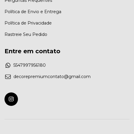
Perguntas Frequentes
Política de Envio e Entrega
Política de Privacidade
Rastreie Seu Pedido
Entre em contato
5547997956180
decorepremiumcontato@gmail.com