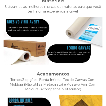
Materiais
Utilizamos as melhores marcas de materias para que você
tenha uma experiência incrível.
Acabamentos
Temos 3 opções, Borda Infinita, Tecido Canvas Com
Moldura (Não utiliza Metacrilato) e Adesivo Vinil Com
Moldura (Acompanha Metacrilato)