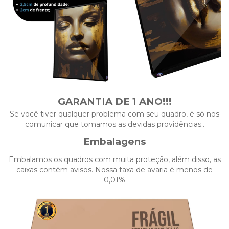
GARANTIA DE 1 ANO!!!
Se você tiver qualquer problema com seu quadro, é só nos
comunicar que tomamos as devidas providências..
Embalagens
Embalamos os quadros com muita proteção, além disso, as
caixas contém avisos. Nossa taxa de avaria é menos de
0,01%