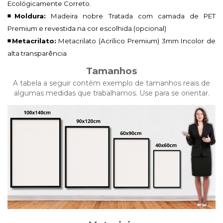
Ecológicamente Correto.
◾Moldura:
Madeira nobre Tratada com camada de PET
Premium e revestida na cor escolhida (opcional)
◾Metacrilato:
Metacrilato (Acrílico Premium)
3mm Incolor de
alta transparência
Tamanhos
A tabela a seguir contém exemplo de tamanhos reais de
algumas medidas que trabalhamos. Use para se orientar.