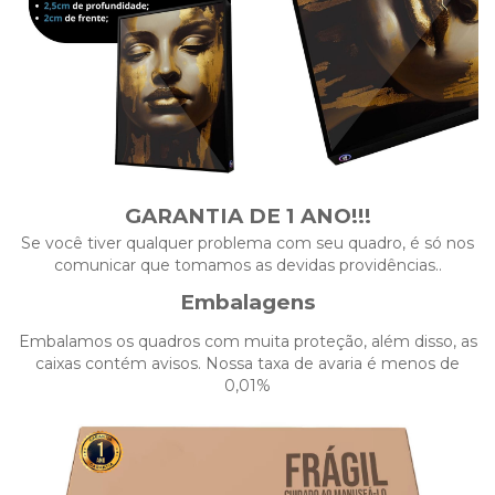
GARANTIA DE 1 ANO!!!
Se você tiver qualquer problema com seu quadro, é só nos
comunicar que tomamos as devidas providências..
Embalagens
Embalamos os quadros com muita proteção, além disso, as
caixas contém avisos. Nossa taxa de avaria é menos de
0,01%