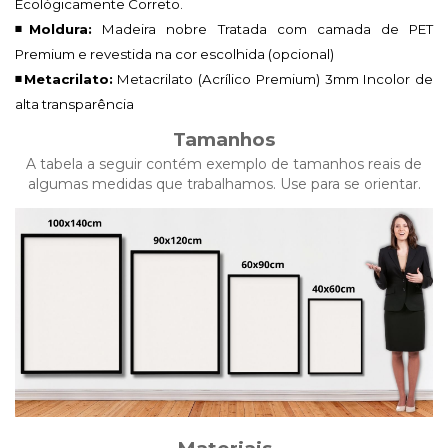
Ecológicamente Correto.
◾Moldura:
Madeira nobre Tratada com camada de PET
Premium e revestida na cor escolhida (opcional)
◾Metacrilato:
Metacrilato (Acrílico Premium)
3mm Incolor de
alta transparência
Tamanhos
A tabela a seguir contém exemplo de tamanhos reais de
algumas medidas que trabalhamos. Use para se orientar.