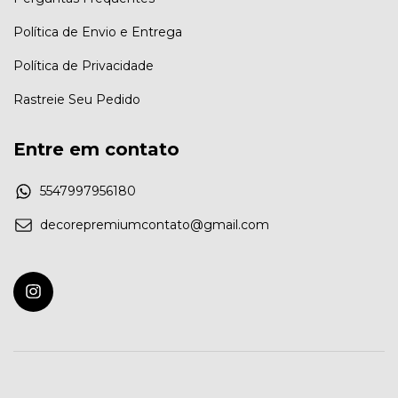
Política de Envio e Entrega
Política de Privacidade
Rastreie Seu Pedido
Entre em contato
5547997956180
decorepremiumcontato@gmail.com