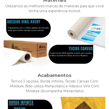
Materiais
Utilizamos as melhores marcas de materias para que você
tenha uma experiência incrível.
Acabamentos
Temos 3 opções, Borda Infinita, Tecido Canvas Com
Moldura (Não utiliza Metacrilato) e Adesivo Vinil Com
Moldura (Acompanha Metacrilato)