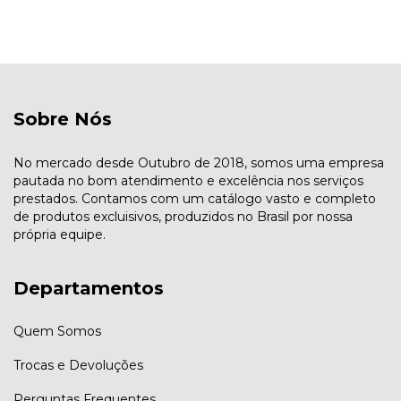
Sobre Nós
No mercado desde Outubro de 2018, somos uma empresa
pautada no bom atendimento e excelência nos serviços
prestados. Contamos com um catálogo vasto e completo
de produtos excluisivos, produzidos no Brasil por nossa
própria equipe.
Departamentos
Quem Somos
Trocas e Devoluções
Perguntas Frequentes