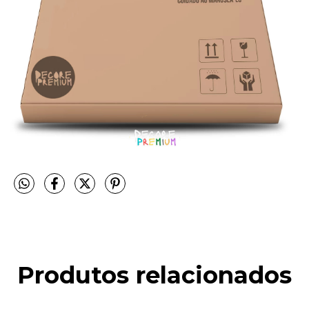
Produtos relacionados