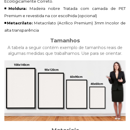
Ecológicamente Correto.
◾Moldura:
Madeira nobre Tratada com camada de PET
Premium e revestida na cor escolhida (opcional)
◾Metacrilato:
Metacrilato (Acrílico Premium)
3mm Incolor de
alta transparência
Tamanhos
A tabela a seguir contém exemplo de tamanhos reais de
algumas medidas que trabalhamos. Use para se orientar.