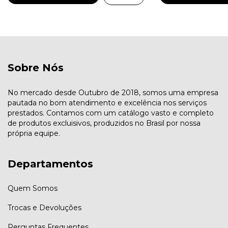
Sobre Nós
No mercado desde Outubro de 2018, somos uma empresa
pautada no bom atendimento e excelência nos serviços
prestados. Contamos com um catálogo vasto e completo
de produtos excluisivos, produzidos no Brasil por nossa
própria equipe.
Departamentos
Quem Somos
Trocas e Devoluções
Perguntas Frequentes