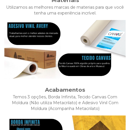
Materiais
Utilizamos as melhores marcas de materias para que você
tenha uma experiência incrível.
Acabamentos
Temos 3 opções, Borda Infinita, Tecido Canvas Com
Moldura (Não utiliza Metacrilato) e Adesivo Vinil Com
Moldura (Acompanha Metacrilato)