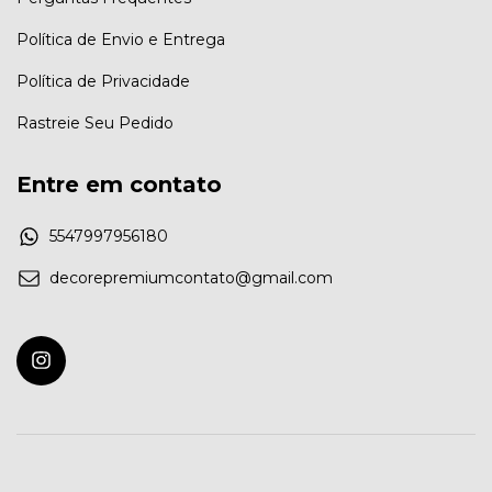
Política de Envio e Entrega
Política de Privacidade
Rastreie Seu Pedido
Entre em contato
5547997956180
decorepremiumcontato@gmail.com