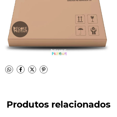
Produtos relacionados