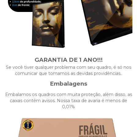
GARANTIA DE 1 ANO!!!
Se você tiver qualquer problema com seu quadro, é só nos
comunicar que tomamos as devidas providências..
Embalagens
Embalamos os quadros com muita proteção, além disso, as
caixas contém avisos. Nossa taxa de avaria é menos de
0,01%