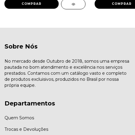
COMPRAR
COMPRAR
Sobre Nós
No mercado desde Outubro de 2018, somos uma empresa
pautada no bom atendimento e excelência nos serviços
prestados. Contamos com um catálogo vasto e completo
de produtos excluisivos, produzidos no Brasil por nossa
própria equipe.
Departamentos
Quem Somos
Trocas e Devoluções