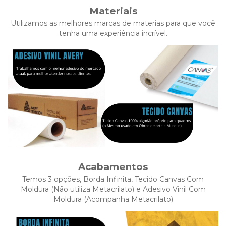
Materiais
Utilizamos as melhores marcas de materias para que você
tenha uma experiência incrível.
Acabamentos
Temos 3 opções, Borda Infinita, Tecido Canvas Com
Moldura (Não utiliza Metacrilato) e Adesivo Vinil Com
Moldura (Acompanha Metacrilato)