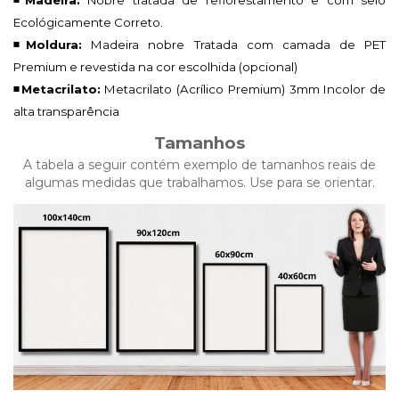
Ecológicamente Correto.
◾Moldura:
Madeira nobre Tratada com camada de PET
Premium e revestida na cor escolhida (opcional)
◾Metacrilato:
Metacrilato (Acrílico Premium)
3mm Incolor de
alta transparência
Tamanhos
A tabela a seguir contém exemplo de tamanhos reais de
algumas medidas que trabalhamos. Use para se orientar.