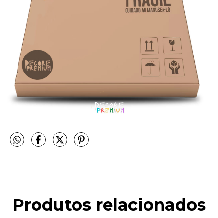
Produtos relacionados