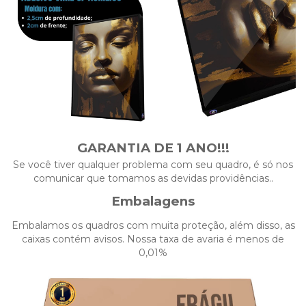
GARANTIA DE 1 ANO!!!
Se você tiver qualquer problema com seu quadro, é só nos
comunicar que tomamos as devidas providências..
Embalagens
Embalamos os quadros com muita proteção, além disso, as
caixas contém avisos. Nossa taxa de avaria é menos de
0,01%