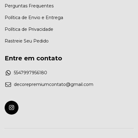
Perguntas Frequentes
Política de Envio e Entrega
Política de Privacidade
Rastreie Seu Pedido
Entre em contato
5547997956180
decorepremiumcontato@gmail.com