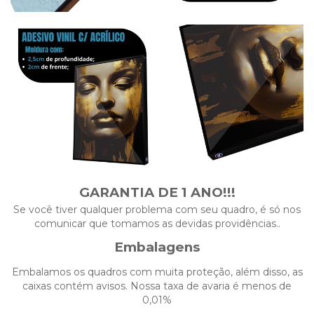
GARANTIA DE 1 ANO!!!
Se você tiver qualquer problema com seu quadro, é só nos
comunicar que tomamos as devidas providências..
Embalagens
Embalamos os quadros com muita proteção, além disso, as
caixas contém avisos. Nossa taxa de avaria é menos de
0,01%