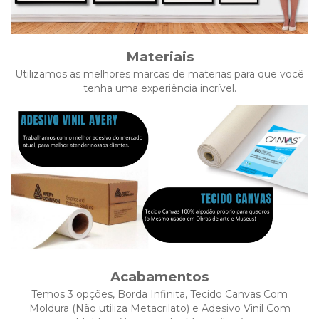
Materiais
Utilizamos as melhores marcas de materias para que você
tenha uma experiência incrível.
Acabamentos
Temos 3 opções, Borda Infinita, Tecido Canvas Com
Moldura (Não utiliza Metacrilato) e Adesivo Vinil Com