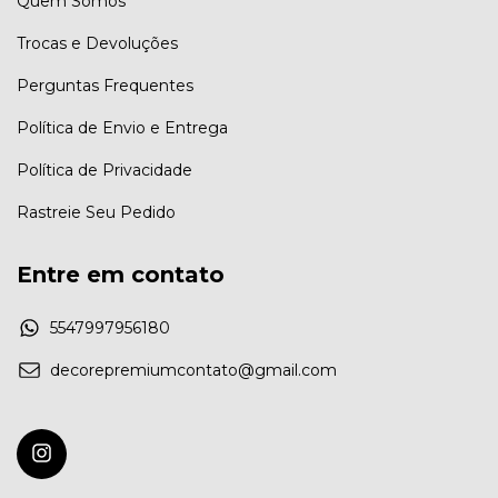
Quem Somos
Trocas e Devoluções
Perguntas Frequentes
Política de Envio e Entrega
Política de Privacidade
Rastreie Seu Pedido
Entre em contato
5547997956180
decorepremiumcontato@gmail.com