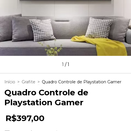
1
/
1
Início
>
Grafite
>
Quadro Controle de Playstation Gamer
Quadro Controle de
Playstation Gamer
R$397,00