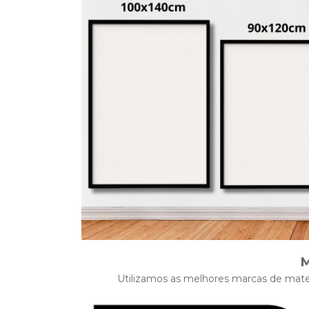
M
Utilizamos as melhores marcas de mater