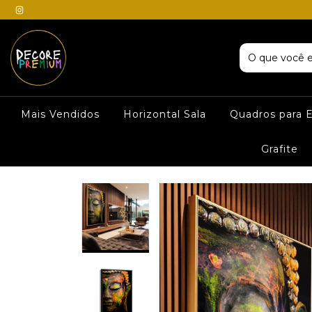
Mais Vendidos
Horizontal Sala
Quadros para E
Grafite