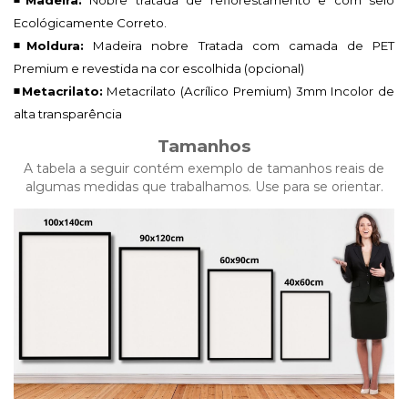
Ecológicamente Correto.
◾Moldura:
Madeira nobre Tratada com camada de PET
Premium e revestida na cor escolhida (opcional)
◾Metacrilato:
Metacrilato (Acrílico Premium)
3mm Incolor de
alta transparência
Tamanhos
A tabela a seguir contém exemplo de tamanhos reais de
algumas medidas que trabalhamos. Use para se orientar.