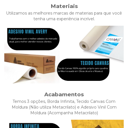
Materiais
Utilizamos as melhores marcas de materias para que você
tenha uma experiência incrível.
Acabamentos
Temos 3 opções, Borda Infinita, Tecido Canvas Com
Moldura (Não utiliza Metacrilato) e Adesivo Vinil Com
Moldura (Acompanha Metacrilato)