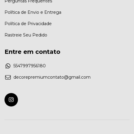
Perguntas Frequentes
Política de Envio e Entrega
Política de Privacidade
Rastreie Seu Pedido
Entre em contato
5547997956180
decorepremiumcontato@gmail.com