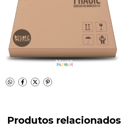
Produtos relacionados