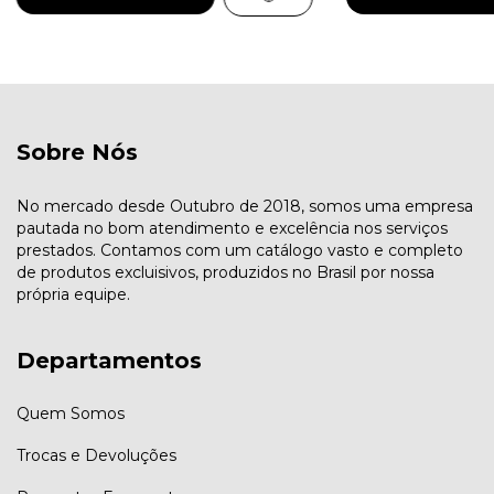
Sobre Nós
No mercado desde Outubro de 2018, somos uma empresa
pautada no bom atendimento e excelência nos serviços
prestados. Contamos com um catálogo vasto e completo
de produtos excluisivos, produzidos no Brasil por nossa
própria equipe.
Departamentos
Quem Somos
Trocas e Devoluções