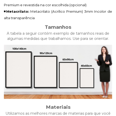
Premium e revestida na cor escolhida (opcional)
◾Metacrilato:
Metacrilato (Acrílico Premium)
3mm Incolor de
alta transparência
Tamanhos
A tabela a seguir contém exemplo de tamanhos reais de
algumas medidas que trabalhamos. Use para se orientar.
Materiais
Utilizamos as melhores marcas de materias para que você