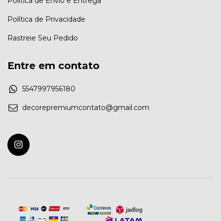
Política de Envio e Entrega
Política de Privacidade
Rastreie Seu Pedido
Entre em contato
5547997956180
decorepremiumcontato@gmail.com