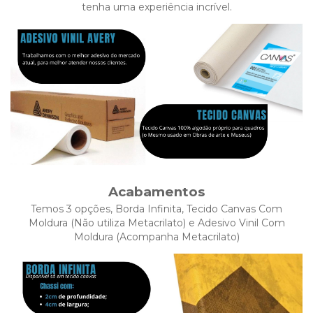
tenha uma experiência incrível.
Acabamentos
Temos 3 opções, Borda Infinita, Tecido Canvas Com
Moldura (Não utiliza Metacrilato) e Adesivo Vinil Com
Moldura (Acompanha Metacrilato)