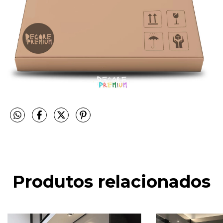
Produtos relacionados