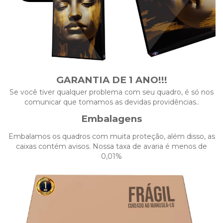
GARANTIA DE 1 ANO!!!
Se você tiver qualquer problema com seu quadro, é só nos
comunicar que tomamos as devidas providências..
Embalagens
Embalamos os quadros com muita proteção, além disso, as
caixas contém avisos. Nossa taxa de avaria é menos de
0,01%