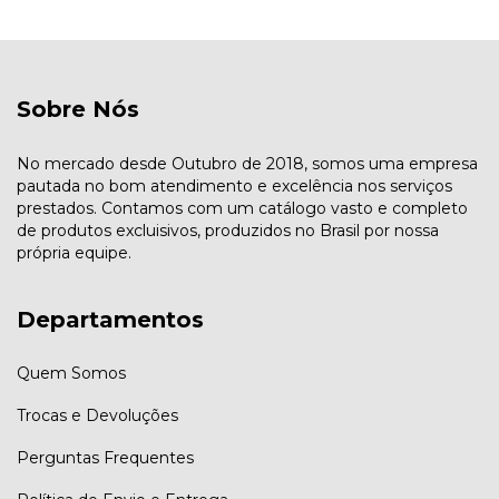
Sobre Nós
No mercado desde Outubro de 2018, somos uma empresa
pautada no bom atendimento e excelência nos serviços
prestados. Contamos com um catálogo vasto e completo
de produtos excluisivos, produzidos no Brasil por nossa
própria equipe.
Departamentos
Quem Somos
Trocas e Devoluções
Perguntas Frequentes