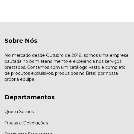
Sobre Nós
No mercado desde Outubro de 2018, somos uma empresa
pautada no bom atendimento e excelência nos serviços
prestados. Contamos com um catálogo vasto e completo
de produtos excluisivos, produzidos no Brasil por nossa
própria equipe.
Departamentos
Quem Somos
Trocas e Devoluções