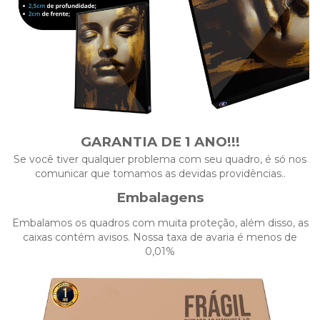
GARANTIA DE 1 ANO!!!
Se você tiver qualquer problema com seu quadro, é só nos
comunicar que tomamos as devidas providências..
Embalagens
Embalamos os quadros com muita proteção, além disso, as
caixas contém avisos. Nossa taxa de avaria é menos de
0,01%