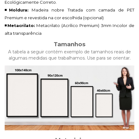
Ecológicamente Correto.
◾Moldura:
Madeira nobre Tratada com camada de PET
Premium e revestida na cor escolhida (opcional)
◾Metacrilato:
Metacrilato (Acrílico Premium)
3mm Incolor de
alta transparência
Tamanhos
A tabela a seguir contém exemplo de tamanhos reais de
algumas medidas que trabalhamos. Use para se orientar.