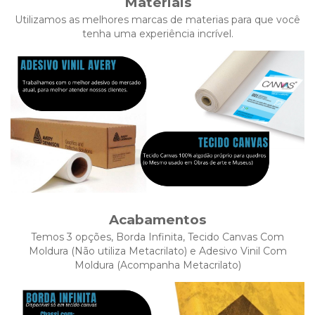
Materiais
Utilizamos as melhores marcas de materias para que você
tenha uma experiência incrível.
Acabamentos
Temos 3 opções, Borda Infinita, Tecido Canvas Com
Moldura (Não utiliza Metacrilato) e Adesivo Vinil Com
Moldura (Acompanha Metacrilato)