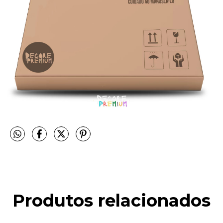
Produtos relacionados