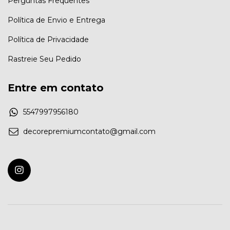
Perguntas Frequentes
Política de Envio e Entrega
Política de Privacidade
Rastreie Seu Pedido
Entre em contato
5547997956180
decorepremiumcontato@gmail.com