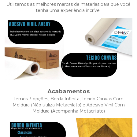
Utilizamos as melhores marcas de materias para que você
tenha uma experiência incrível.
Acabamentos
Temos 3 opções, Borda Infinita, Tecido Canvas Com
Moldura (Não utiliza Metacrilato) e Adesivo Vinil Com
Moldura (Acompanha Metacrilato)