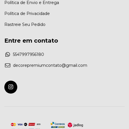
Política de Envio e Entrega
Política de Privacidade
Rastreie Seu Pedido
Entre em contato
5547997956180
decorepremiumcontato@gmail.com