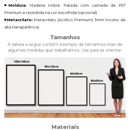
◾Moldura:
Madeira nobre Tratada com camada de PET
Premium e revestida na cor escolhida (opcional)
◾Metacrilato:
Metacrilato (Acrílico Premium)
3mm Incolor de
alta transparência
Tamanhos
A tabela a seguir contém exemplo de tamanhos reais de
algumas medidas que trabalhamos. Use para se orientar.
Materiais