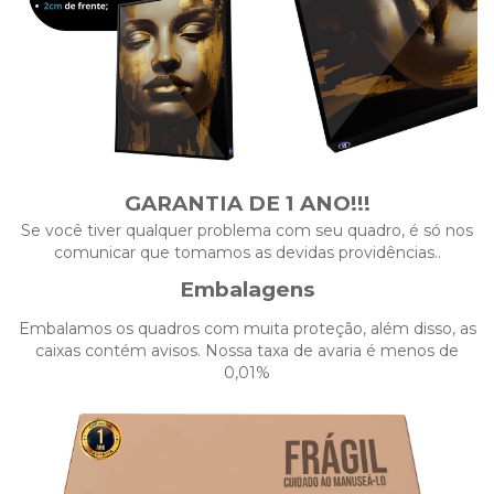
GARANTIA DE 1 ANO!!!
Se você tiver qualquer problema com seu quadro, é só nos
comunicar que tomamos as devidas providências..
Embalagens
Embalamos os quadros com muita proteção, além disso, as
caixas contém avisos. Nossa taxa de avaria é menos de
0,01%