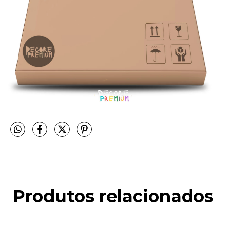
Produtos relacionados