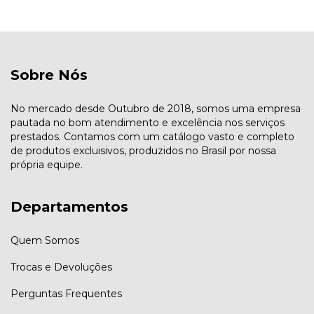
Sobre Nós
No mercado desde Outubro de 2018, somos uma empresa
pautada no bom atendimento e excelência nos serviços
prestados. Contamos com um catálogo vasto e completo
de produtos excluisivos, produzidos no Brasil por nossa
própria equipe.
Departamentos
Quem Somos
Trocas e Devoluções
Perguntas Frequentes