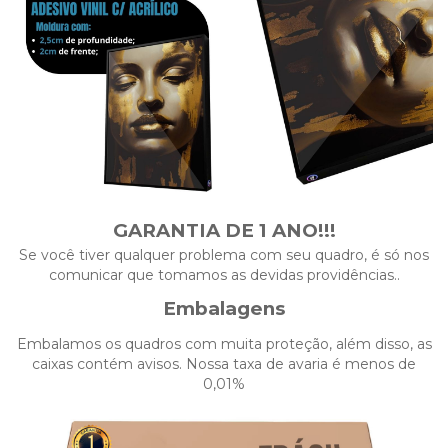
GARANTIA DE 1 ANO!!!
Se você tiver qualquer problema com seu quadro, é só nos
comunicar que tomamos as devidas providências..
Embalagens
Embalamos os quadros com muita proteção, além disso, as
caixas contém avisos. Nossa taxa de avaria é menos de
0,01%