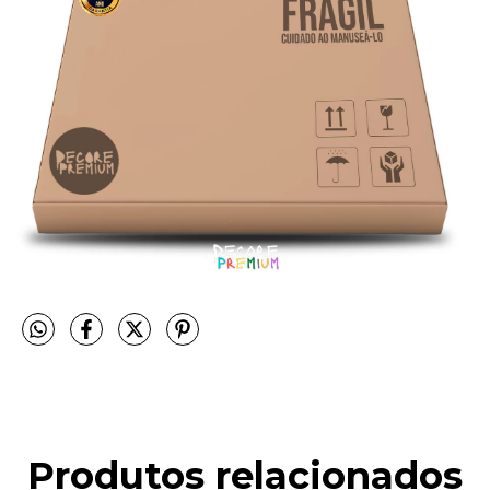
Produtos relacionados