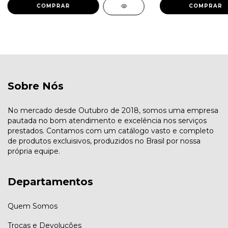
COMPRAR
COMPRAR
Sobre Nós
No mercado desde Outubro de 2018, somos uma empresa
pautada no bom atendimento e excelência nos serviços
prestados. Contamos com um catálogo vasto e completo
de produtos excluisivos, produzidos no Brasil por nossa
própria equipe.
Departamentos
Quem Somos
Trocas e Devoluções