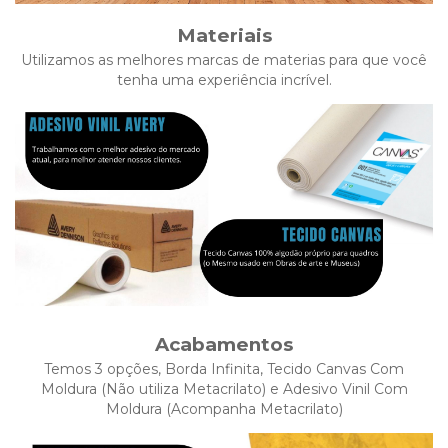
Materiais
Utilizamos as melhores marcas de materias para que você
tenha uma experiência incrível.
Acabamentos
Temos 3 opções, Borda Infinita, Tecido Canvas Com
Moldura (Não utiliza Metacrilato) e Adesivo Vinil Com
Moldura (Acompanha Metacrilato)