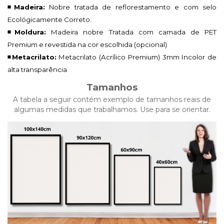
◾Madeira:
Nobre tratada de reflorestamento e com selo
Ecológicamente Correto.
◾Moldura:
Madeira nobre Tratada com camada de PET
Premium e revestida na cor escolhida (opcional)
◾Metacrilato:
Metacrilato (Acrílico Premium)
3mm Incolor de
alta transparência
Tamanhos
A tabela a seguir contém exemplo de tamanhos reais de
algumas medidas que trabalhamos. Use para se orientar.