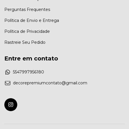
Perguntas Frequentes
Política de Envio e Entrega
Política de Privacidade
Rastreie Seu Pedido
Entre em contato
5547997956180
decorepremiumcontato@gmail.com