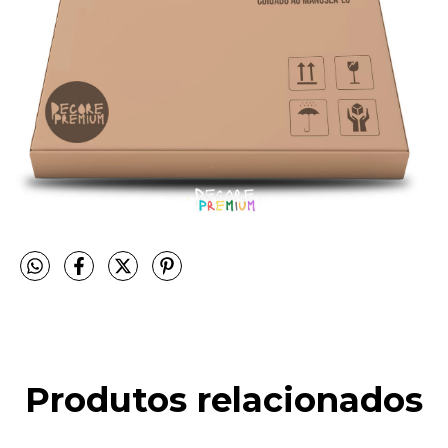
Produtos relacionados