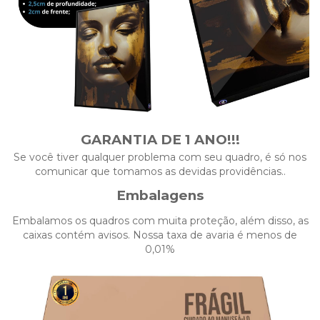
GARANTIA DE 1 ANO!!!
Se você tiver qualquer problema com seu quadro, é só nos
comunicar que tomamos as devidas providências..
Embalagens
Embalamos os quadros com muita proteção, além disso, as
caixas contém avisos. Nossa taxa de avaria é menos de
0,01%