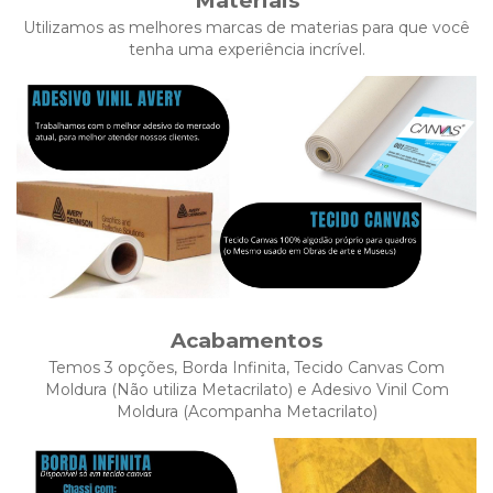
Materiais
Utilizamos as melhores marcas de materias para que você
tenha uma experiência incrível.
Acabamentos
Temos 3 opções, Borda Infinita, Tecido Canvas Com
Moldura (Não utiliza Metacrilato) e Adesivo Vinil Com
Moldura (Acompanha Metacrilato)