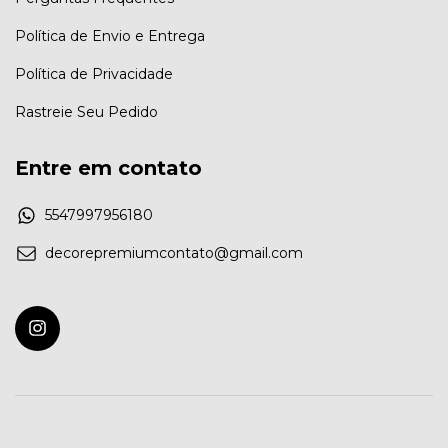
Política de Envio e Entrega
Política de Privacidade
Rastreie Seu Pedido
Entre em contato
5547997956180
decorepremiumcontato@gmail.com