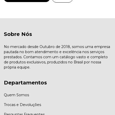
Sobre Nós
No mercado desde Outubro de 2018, somos uma empresa
pautada no bom atendimento e excelência nos serviços
prestados. Contamos com um catálogo vasto e completo
de produtos excluisivos, produzidos no Brasil por nossa
própria equipe.
Departamentos
Quem Somos
Trocas e Devoluções
Perguntas Frequentes