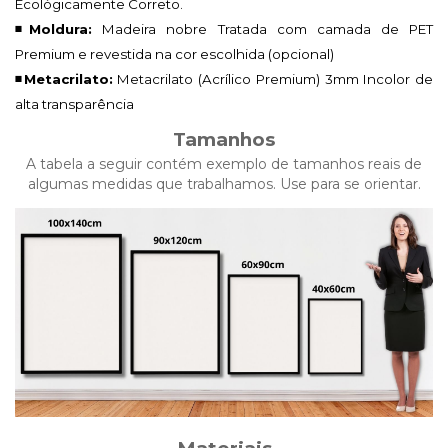
Ecológicamente Correto.
◾Moldura:
Madeira nobre Tratada com camada de PET
Premium e revestida na cor escolhida (opcional)
◾Metacrilato:
Metacrilato (Acrílico Premium)
3mm Incolor de
alta transparência
Tamanhos
A tabela a seguir contém exemplo de tamanhos reais de
algumas medidas que trabalhamos. Use para se orientar.