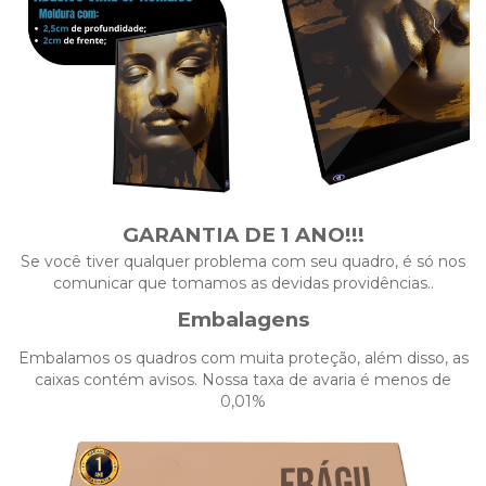
GARANTIA DE 1 ANO!!!
Se você tiver qualquer problema com seu quadro, é só nos
comunicar que tomamos as devidas providências..
Embalagens
Embalamos os quadros com muita proteção, além disso, as
caixas contém avisos. Nossa taxa de avaria é menos de
0,01%