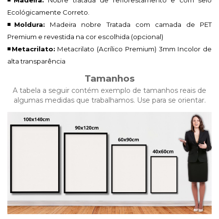
Ecológicamente Correto.
◾Moldura:
Madeira nobre Tratada com camada de PET
Premium e revestida na cor escolhida (opcional)
◾Metacrilato:
Metacrilato (Acrílico Premium)
3mm Incolor de
alta transparência
Tamanhos
A tabela a seguir contém exemplo de tamanhos reais de
algumas medidas que trabalhamos. Use para se orientar.