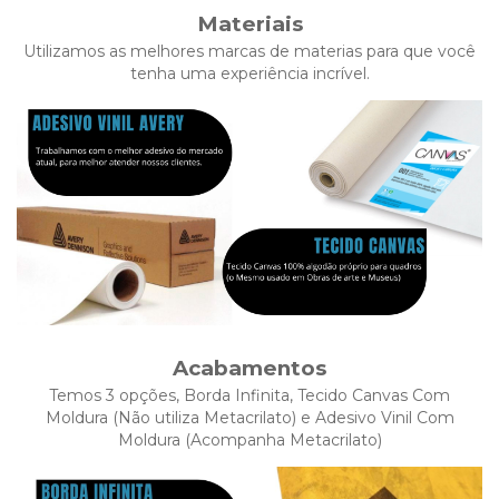
Materiais
Utilizamos as melhores marcas de materias para que você
tenha uma experiência incrível.
Acabamentos
Temos 3 opções, Borda Infinita, Tecido Canvas Com
Moldura (Não utiliza Metacrilato) e Adesivo Vinil Com
Moldura (Acompanha Metacrilato)