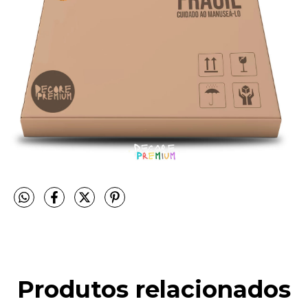
Produtos relacionados