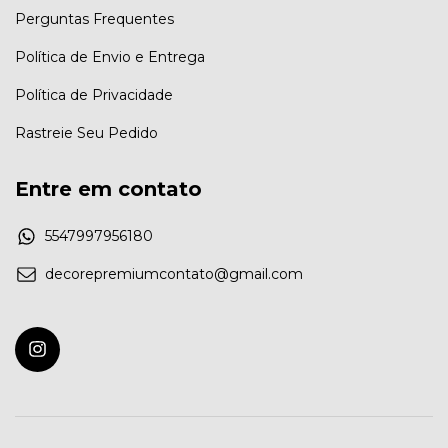
Perguntas Frequentes
Política de Envio e Entrega
Política de Privacidade
Rastreie Seu Pedido
Entre em contato
5547997956180
decorepremiumcontato@gmail.com