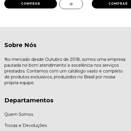
COMPRAR
COMPRAR
Sobre Nós
No mercado desde Outubro de 2018, somos uma empresa
pautada no bom atendimento e excelência nos serviços
prestados. Contamos com um catálogo vasto e completo
de produtos excluisivos, produzidos no Brasil por nossa
própria equipe.
Departamentos
Quem Somos
Trocas e Devoluções