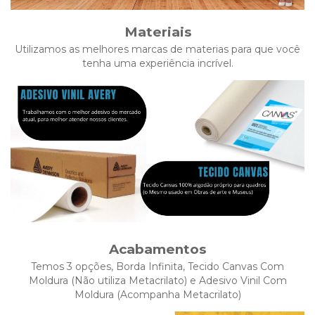
Materiais
Utilizamos as melhores marcas de materias para que você
tenha uma experiência incrível.
Acabamentos
Temos 3 opções, Borda Infinita, Tecido Canvas Com
Moldura (Não utiliza Metacrilato) e Adesivo Vinil Com
Moldura (Acompanha Metacrilato)