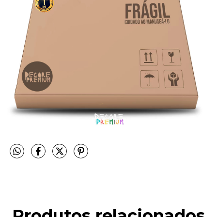
Produtos relacionados