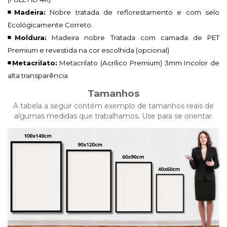
◾Madeira:
Nobre tratada de reflorestamento e com selo
Ecológicamente Correto.
◾Moldura:
Madeira nobre Tratada com camada de PET
Premium e revestida na cor escolhida (opcional)
◾Metacrilato:
Metacrilato (Acrílico Premium)
3mm Incolor de
alta transparência
Tamanhos
A tabela a seguir contém exemplo de tamanhos reais de
algumas medidas que trabalhamos. Use para se orientar.