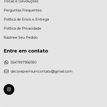
Trocas e Devoluções
Perguntas Frequentes
Política de Envio e Entrega
Política de Privacidade
Rastreie Seu Pedido
Entre em contato
5547997956180
decorepremiumcontato@gmail.com