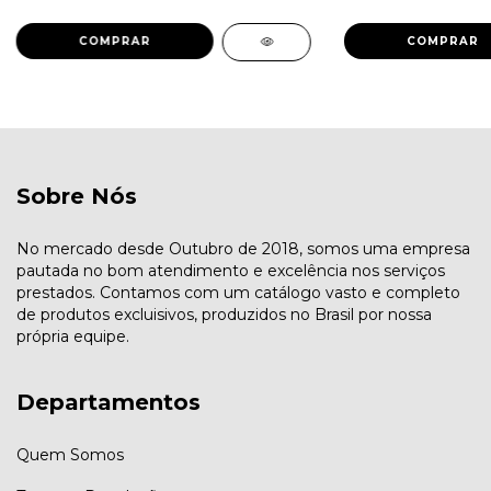
COMPRAR
COMPRAR
Sobre Nós
No mercado desde Outubro de 2018, somos uma empresa
pautada no bom atendimento e excelência nos serviços
prestados. Contamos com um catálogo vasto e completo
de produtos excluisivos, produzidos no Brasil por nossa
própria equipe.
Departamentos
Quem Somos