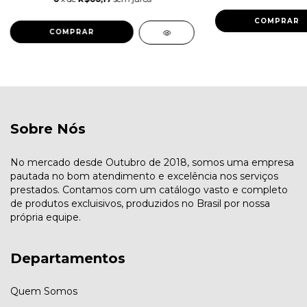
COMPRAR
COMPRAR
Sobre Nós
No mercado desde Outubro de 2018, somos uma empresa
pautada no bom atendimento e excelência nos serviços
prestados. Contamos com um catálogo vasto e completo
de produtos excluisivos, produzidos no Brasil por nossa
própria equipe.
Departamentos
Quem Somos