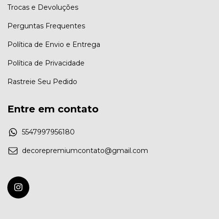
Trocas e Devoluções
Perguntas Frequentes
Política de Envio e Entrega
Política de Privacidade
Rastreie Seu Pedido
Entre em contato
5547997956180
decorepremiumcontato@gmail.com