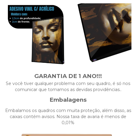
GARANTIA DE 1 ANO!!!
Se você tiver qualquer problema com seu quadro, é só nos
comunicar que tomamos as devidas providências..
Embalagens
Embalamos os quadros com muita proteção, além disso, as
caixas contém avisos. Nossa taxa de avaria é menos de
0,01%