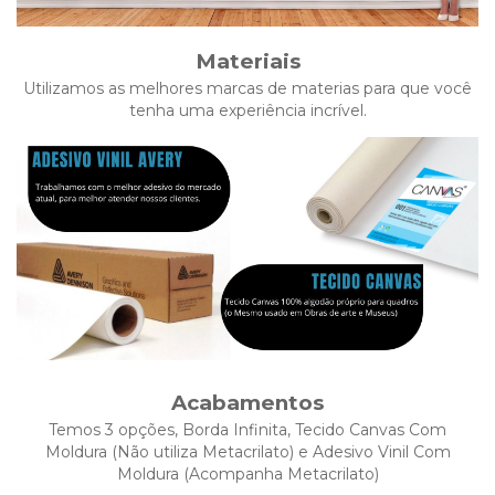
Materiais
Utilizamos as melhores marcas de materias para que você
tenha uma experiência incrível.
Acabamentos
Temos 3 opções, Borda Infinita, Tecido Canvas Com
Moldura (Não utiliza Metacrilato) e Adesivo Vinil Com
Moldura (Acompanha Metacrilato)